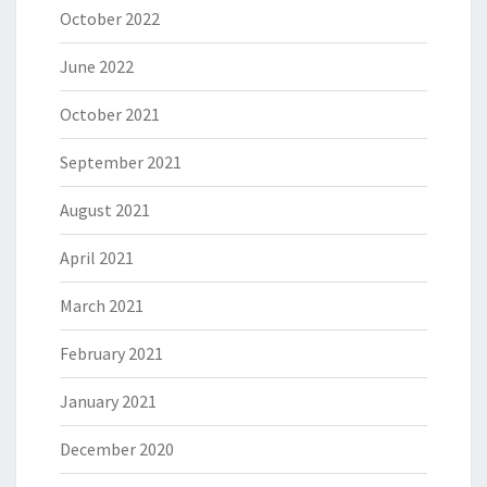
October 2022
June 2022
October 2021
September 2021
August 2021
April 2021
March 2021
February 2021
January 2021
December 2020