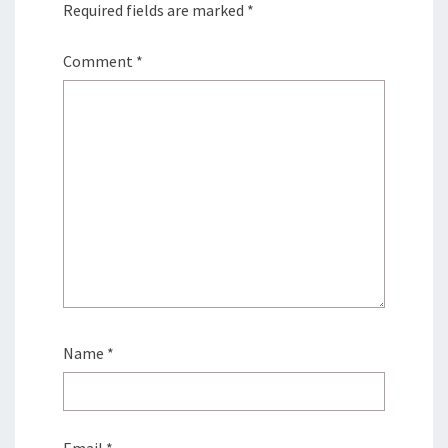
Required fields are marked
*
Comment
*
Name
*