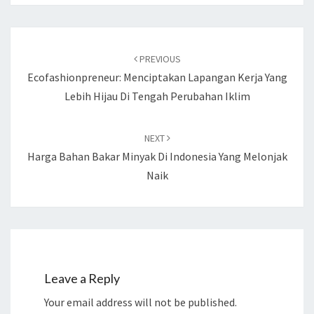
Post
PREVIOUS
navigation
Ecofashionpreneur: Menciptakan Lapangan Kerja Yang
Lebih Hijau Di Tengah Perubahan Iklim
NEXT
Harga Bahan Bakar Minyak Di Indonesia Yang Melonjak
Naik
Leave a Reply
Your email address will not be published.