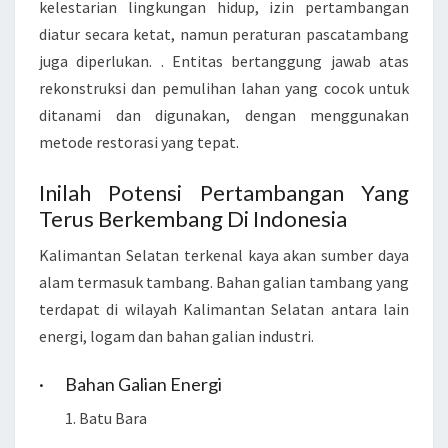
kelestarian lingkungan hidup, izin pertambangan
diatur secara ketat, namun peraturan pascatambang
juga diperlukan. . Entitas bertanggung jawab atas
rekonstruksi dan pemulihan lahan yang cocok untuk
ditanami dan digunakan, dengan menggunakan
metode restorasi yang tepat.
Inilah Potensi Pertambangan Yang
Terus Berkembang Di Indonesia
Kalimantan Selatan terkenal kaya akan sumber daya
alam termasuk tambang. Bahan galian tambang yang
terdapat di wilayah Kalimantan Selatan antara lain
energi, logam dan bahan galian industri.
· Bahan Galian Energi
Batu Bara