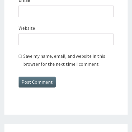
Email
*
Website
Save my name, email, and website in this
browser for the next time I comment.