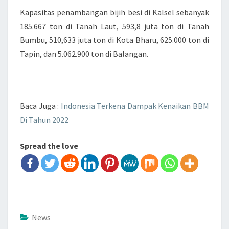
Kapasitas penambangan bijih besi di Kalsel sebanyak
185.667 ton di Tanah Laut, 593,8 juta ton di Tanah
Bumbu, 510,633 juta ton di Kota Bharu, 625.000 ton di
Tapin, dan 5.062.900 ton di Balangan.
Baca Juga :
Indonesia Terkena Dampak Kenaikan BBM
Di Tahun 2022
Spread the love
News