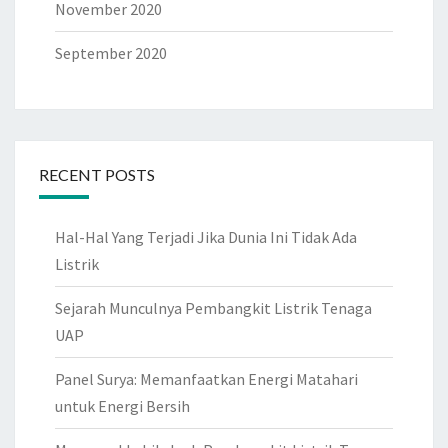
November 2020
September 2020
RECENT POSTS
Hal-Hal Yang Terjadi Jika Dunia Ini Tidak Ada
Listrik
Sejarah Munculnya Pembangkit Listrik Tenaga
UAP
Panel Surya: Memanfaatkan Energi Matahari
untuk Energi Bersih