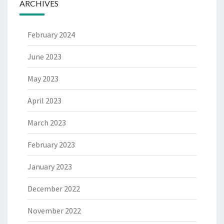
ARCHIVES
February 2024
June 2023
May 2023
April 2023
March 2023
February 2023
January 2023
December 2022
November 2022