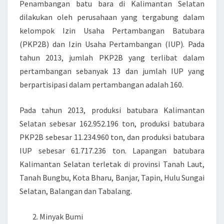
Penambangan batu bara di Kalimantan Selatan
dilakukan oleh perusahaan yang tergabung dalam
kelompok Izin Usaha Pertambangan Batubara
(PKP2B) dan Izin Usaha Pertambangan (IUP). Pada
tahun 2013, jumlah PKP2B yang terlibat dalam
pertambangan sebanyak 13 dan jumlah IUP yang
berpartisipasi dalam pertambangan adalah 160.
Pada tahun 2013, produksi batubara Kalimantan
Selatan sebesar 162.952.196 ton, produksi batubara
PKP2B sebesar 11.234.960 ton, dan produksi batubara
IUP sebesar 61.717.236 ton. Lapangan batubara
Kalimantan Selatan terletak di provinsi Tanah Laut,
Tanah Bungbu, Kota Bharu, Banjar, Tapin, Hulu Sungai
Selatan, Balangan dan Tabalang.
Minyak Bumi