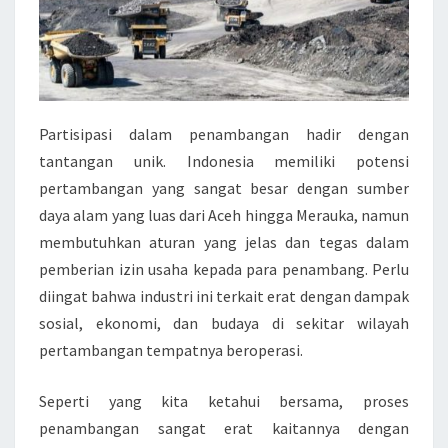
Partisipasi dalam penambangan hadir dengan
tantangan unik. Indonesia memiliki potensi
pertambangan yang sangat besar dengan sumber
daya alam yang luas dari Aceh hingga Merauka, namun
membutuhkan aturan yang jelas dan tegas dalam
pemberian izin usaha kepada para penambang. Perlu
diingat bahwa industri ini terkait erat dengan dampak
sosial, ekonomi, dan budaya di sekitar wilayah
pertambangan tempatnya beroperasi.
Seperti yang kita ketahui bersama, proses
penambangan sangat erat kaitannya dengan