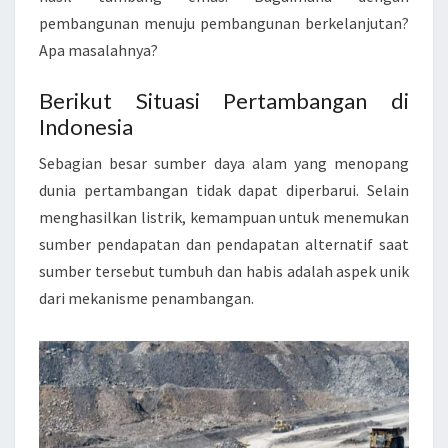
A
pembangunan menuju pembangunan berkelanjutan?
Apa masalahnya?
Berikut Situasi Pertambangan di
Indonesia
Sebagian besar sumber daya alam yang menopang
dunia pertambangan tidak dapat diperbarui. Selain
menghasilkan listrik, kemampuan untuk menemukan
sumber pendapatan dan pendapatan alternatif saat
sumber tersebut tumbuh dan habis adalah aspek unik
dari mekanisme penambangan.