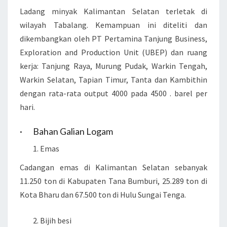
Ladang minyak Kalimantan Selatan terletak di
wilayah Tabalang. Kemampuan ini diteliti dan
dikembangkan oleh PT Pertamina Tanjung Business,
Exploration and Production Unit (UBEP) dan ruang
kerja: Tanjung Raya, Murung Pudak, Warkin Tengah,
Warkin Selatan, Tapian Timur, Tanta dan Kambithin
dengan rata-rata output 4000 pada 4500 . barel per
hari.
· Bahan Galian Logam
Emas
Cadangan emas di Kalimantan Selatan sebanyak
11.250 ton di Kabupaten Tana Bumburi, 25.289 ton di
Kota Bharu dan 67.500 ton di Hulu Sungai Tenga.
Bijih besi