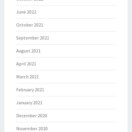
June 2022
October 2021
September 2021
August 2021
April 2021
March 2021
February 2021
January 2021
December 2020
November 2020