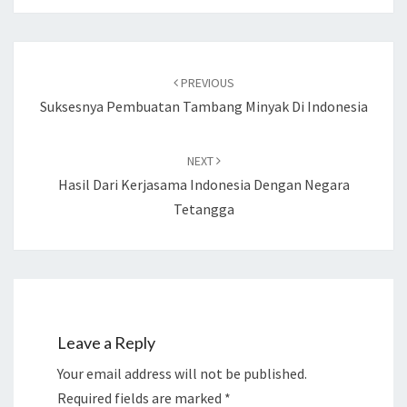
Post
PREVIOUS
navigation
Suksesnya Pembuatan Tambang Minyak Di Indonesia
NEXT
Hasil Dari Kerjasama Indonesia Dengan Negara
Tetangga
Leave a Reply
Your email address will not be published.
Required fields are marked
*