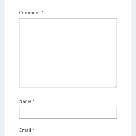
Comment
*
Name
*
Email
*