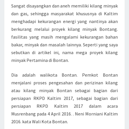
Sangat disayangkan dan aneh memiliki kilang minyak
dan gas, sehingga masyarakat khususnya di Kaltim
menghadapi kekurangan energi yang nantinya akan
berkurang melalui proyek kilang minyak Bontang.
fasilitas yang masih mengalami kekurangan bahan
bakar, minyak dan masalah lainnya. Seperti yang saya
sebutkan di artikel ini, nama mega proyek kilang
minyak Pertamina di Bontan.
Dia adalah walikota Bontan. Pemkot Bontan
menjalani proses pengesahan dan perizinan kilang
atau kilang minyak Bontan sebagai bagian dari
persiapan RKPD Kaltim 2017, sebagai bagian dari
persiapan RKPD Kaltim 2017 dalam acara
Musrenbang pada 4 April 2016. . Neni Morniani Kaltim
2016. kata Wali Kota Bontan.