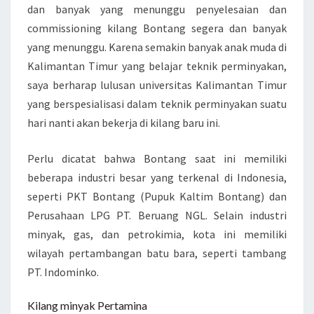
dan banyak yang menunggu penyelesaian dan
commissioning kilang Bontang segera dan banyak
yang menunggu. Karena semakin banyak anak muda di
Kalimantan Timur yang belajar teknik perminyakan,
saya berharap lulusan universitas Kalimantan Timur
yang berspesialisasi dalam teknik perminyakan suatu
hari nanti akan bekerja di kilang baru ini.
Perlu dicatat bahwa Bontang saat ini memiliki
beberapa industri besar yang terkenal di Indonesia,
seperti PKT Bontang (Pupuk Kaltim Bontang) dan
Perusahaan LPG PT. Beruang NGL. Selain industri
minyak, gas, dan petrokimia, kota ini memiliki
wilayah pertambangan batu bara, seperti tambang
PT. Indominko.
Kilang minyak Pertamina