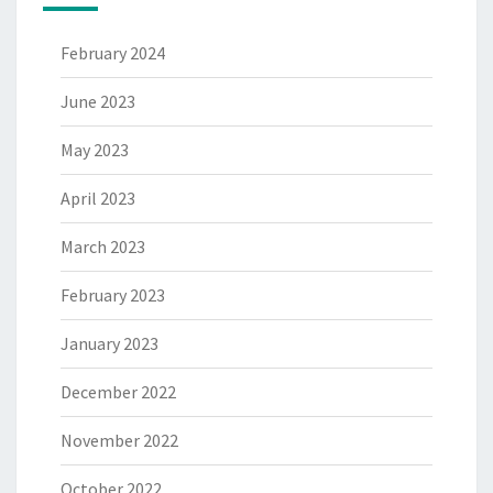
February 2024
June 2023
May 2023
April 2023
March 2023
February 2023
January 2023
December 2022
November 2022
October 2022