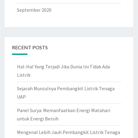
September 2020
RECENT POSTS
Hal-Hal Yang Terjadi Jika Dunia Ini Tidak Ada
Listrik
Sejarah Munculnya Pembangkit Listrik Tenaga
UAP
Panel Surya: Memanfaatkan Energi Matahari
untuk Energi Bersih
Mengenal Lebih Jauh Pembangkit Listrik Tenaga