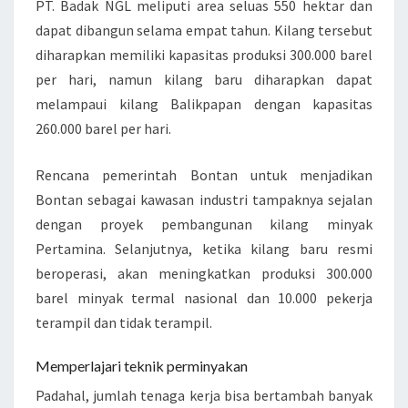
PT. Badak NGL meliputi area seluas 550 hektar dan
dapat dibangun selama empat tahun. Kilang tersebut
diharapkan memiliki kapasitas produksi 300.000 barel
per hari, namun kilang baru diharapkan dapat
melampaui kilang Balikpapan dengan kapasitas
260.000 barel per hari.
Rencana pemerintah Bontan untuk menjadikan
Bontan sebagai kawasan industri tampaknya sejalan
dengan proyek pembangunan kilang minyak
Pertamina. Selanjutnya, ketika kilang baru resmi
beroperasi, akan meningkatkan produksi 300.000
barel minyak termal nasional dan 10.000 pekerja
terampil dan tidak terampil.
Memperlajari teknik perminyakan
Padahal, jumlah tenaga kerja bisa bertambah banyak