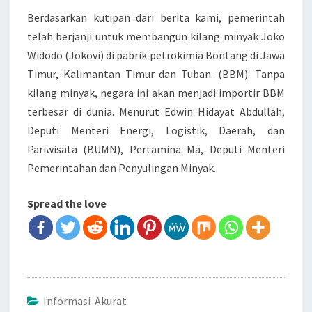
Berdasarkan kutipan dari berita kami, pemerintah
telah berjanji untuk membangun kilang minyak Joko
Widodo (Jokovi) di pabrik petrokimia Bontang di Jawa
Timur, Kalimantan Timur dan Tuban. (BBM). Tanpa
kilang minyak, negara ini akan menjadi importir BBM
terbesar di dunia. Menurut Edwin Hidayat Abdullah,
Deputi Menteri Energi, Logistik, Daerah, dan
Pariwisata (BUMN), Pertamina Ma, Deputi Menteri
Pemerintahan dan Penyulingan Minyak.
Spread the love
Informasi Akurat