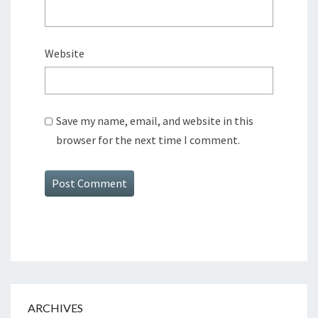
Website
Save my name, email, and website in this
browser for the next time I comment.
ARCHIVES